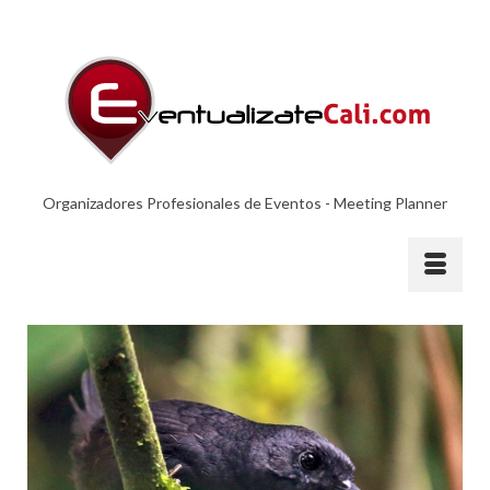
Organizadores Profesionales de Eventos - Meeting Planner