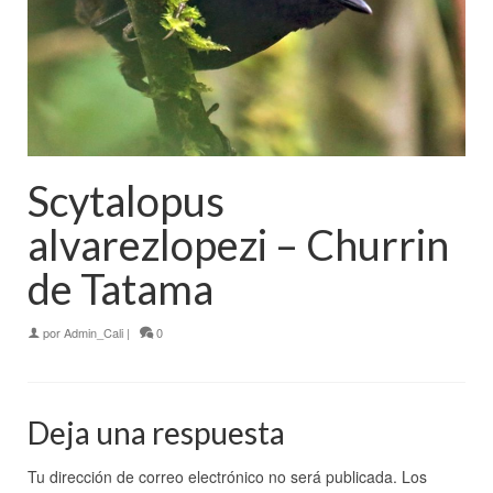
Scytalopus
alvarezlopezi – Churrin
de Tatama
por
Admin_Cali
|
0
Deja una respuesta
Tu dirección de correo electrónico no será publicada.
Los