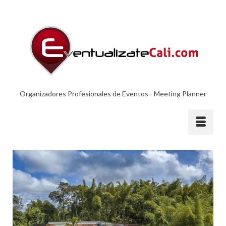
Organizadores Profesionales de Eventos - Meeting Planner