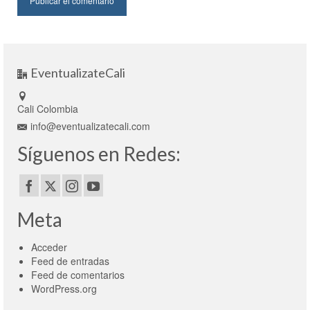
EventualizateCali
Cali Colombia
info@eventualizatecali.com
Síguenos en Redes:
Meta
Acceder
Feed de entradas
Feed de comentarios
WordPress.org