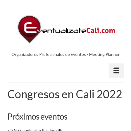
Organizadores Profesionales de Eventos - Meeting Planner
Congresos en Cali 2022
Próximos eventos
<li>No events with this tag</li>