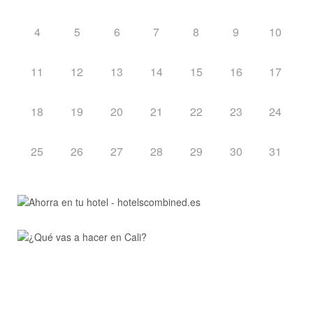
4
5
6
7
8
9
10
11
12
13
14
15
16
17
18
19
20
21
22
23
24
25
26
27
28
29
30
31