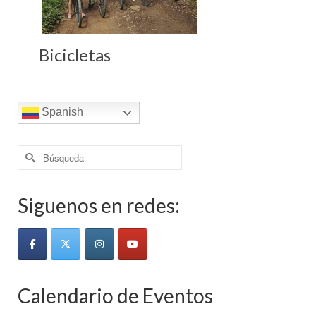
Bicicletas
Spanish
Buscar
por:
Siguenos en redes:
Calendario de Eventos