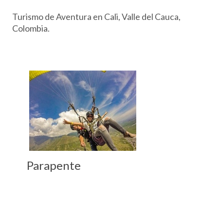
Turismo de Aventura en Cali, Valle del Cauca,
Colombia.
Parapente