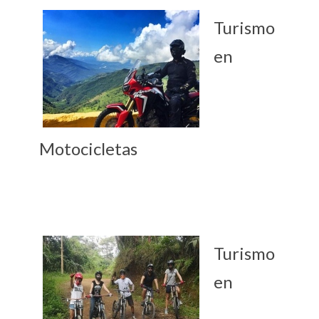
Turismo
en
Motocicletas
Turismo
en