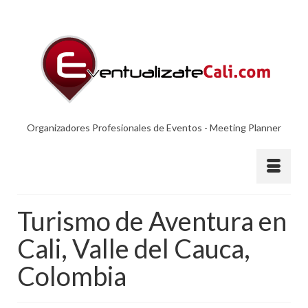
Organizadores Profesionales de Eventos - Meeting Planner
Turismo de Aventura en
Cali, Valle del Cauca,
Colombia