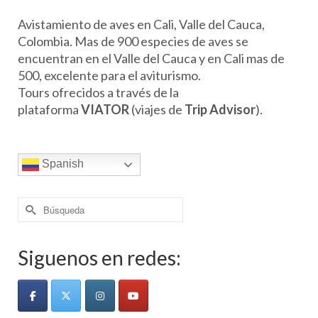
Avistamiento de aves en Cali, Valle del Cauca,
Colombia. Mas de 900 especies de aves se
encuentran en el Valle del Cauca y en Cali mas de
500, excelente para el aviturismo.
Tours ofrecidos a través de la
plataforma
VIATOR
(viajes de
Trip Advisor
).
Spanish
Buscar
por:
Siguenos en redes: