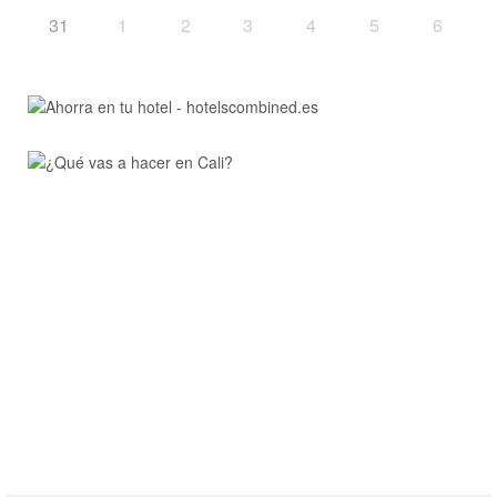
31
1
2
3
4
5
6