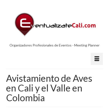
Organizadores Profesionales de Eventos - Meeting Planner
Avistamiento de Aves
en Cali y el Valle en
Colombia