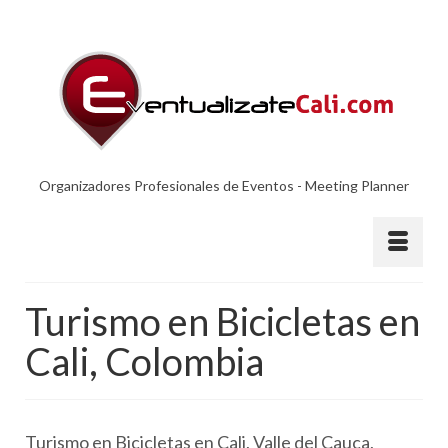
Organizadores Profesionales de Eventos - Meeting Planner
Turismo en Bicicletas en
Cali, Colombia
Turismo en Bicicletas en Cali, Valle del Cauca,