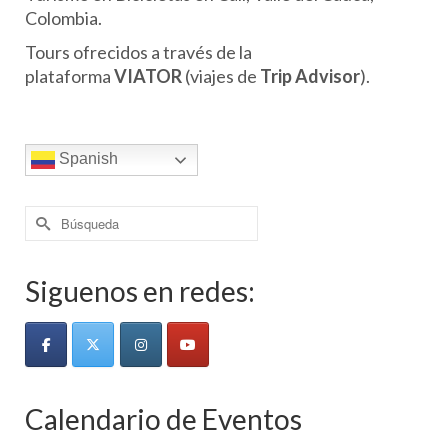
Colombia.
Tours ofrecidos a través de la
plataforma
VIATOR
(viajes de
Trip Advisor
).
Spanish
Buscar
por:
Siguenos en redes:
Calendario de Eventos