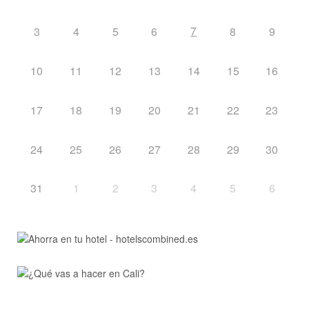
7
3
4
5
6
8
9
10
11
12
13
14
15
16
17
18
19
20
21
22
23
24
25
26
27
28
29
30
31
1
2
3
4
5
6