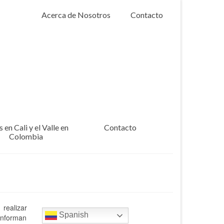
Acerca de Nosotros
Contacto
 en Cali y el Valle en
Contacto
Colombia
realizar
Spanish
conforman