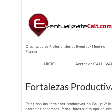
Organizadores Profesionales de Eventos - Meeting
Planner
INICIO
Acerca de CALI – VA
Fortalezas Productiv
Estas son las fortalezas productivas en Cali y Vall
diferentes congresos, ferias, foros y otro tipo de 