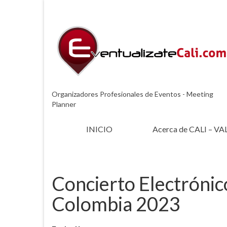
Organizadores Profesionales de Eventos - Meeting
Planner
INICIO
Acerca de CALI – VA
Concierto Electrónico
Colombia 2023