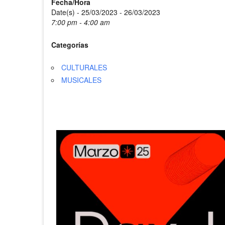
Fecha/Hora
Date(s) - 25/03/2023 - 26/03/2023
7:00 pm - 4:00 am
Categorías
CULTURALES
MUSICALES