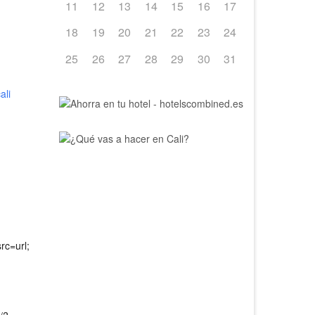
11
12
13
14
15
16
17
18
19
20
21
22
23
24
25
26
27
28
29
30
31
ali
rc=url;