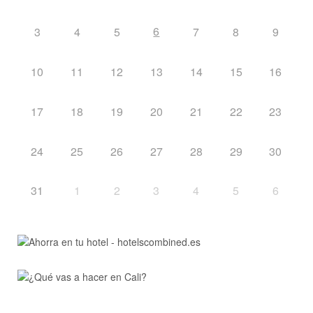
6
3
4
5
7
8
9
10
11
12
13
14
15
16
17
18
19
20
21
22
23
24
25
26
27
28
29
30
31
1
2
3
4
5
6