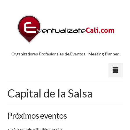
Organizadores Profesionales de Eventos - Meeting Planner
Capital de la Salsa
Próximos eventos
<li>No events with this tag</li>