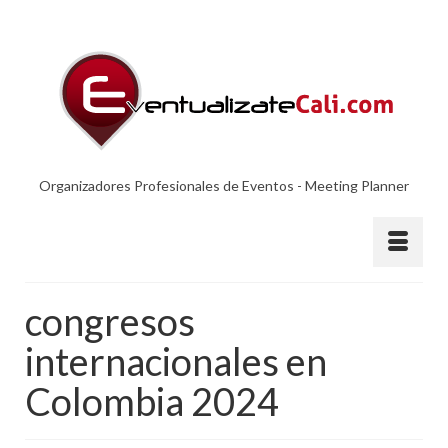
Organizadores Profesionales de Eventos - Meeting Planner
congresos
internacionales en
Colombia 2024