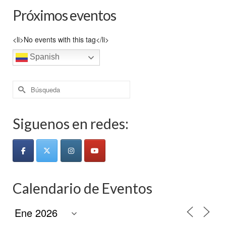
Próximos eventos
<li>No events with this tag</li>
Spanish
Buscar
por:
Siguenos en redes:
Calendario de Eventos