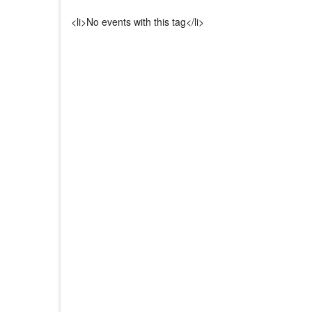
<li>No events with this tag</li>