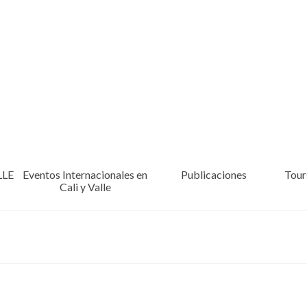
LLE
Eventos Internacionales en
Publicaciones
Tours
Cali y Valle