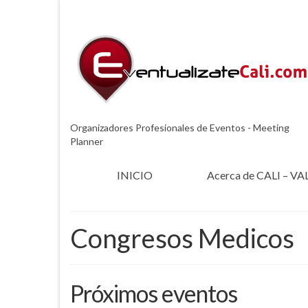
Organizadores Profesionales de Eventos - Meeting
Planner
INICIO
Acerca de CALI – VA
Congresos Medicos
Próximos eventos