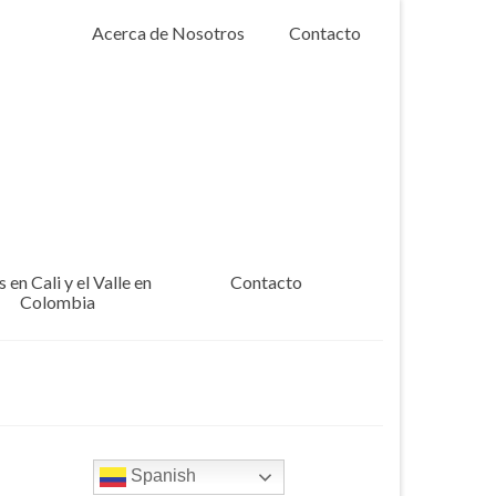
Acerca de Nosotros
Contacto
 en Cali y el Valle en
Contacto
Colombia
Spanish