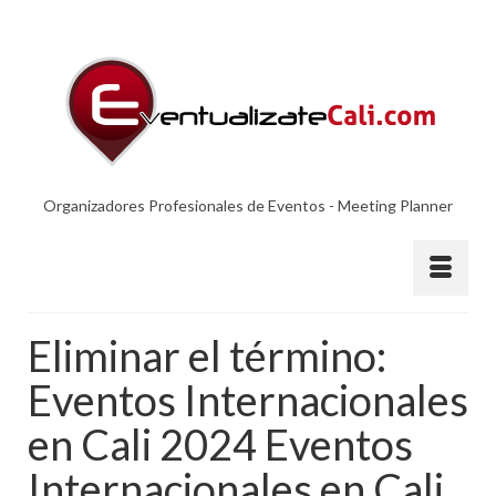
Organizadores Profesionales de Eventos - Meeting Planner
Eliminar el término:
Eventos Internacionales
en Cali 2024 Eventos
Internacionales en Cali