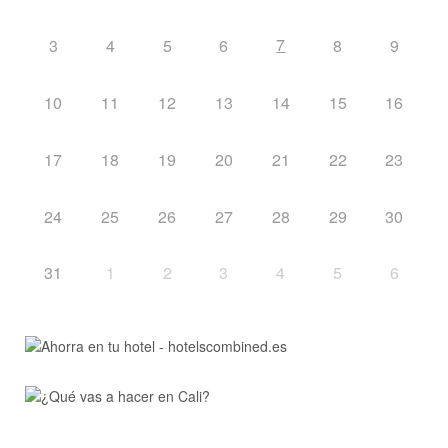
7
3
4
5
6
8
9
10
11
12
13
14
15
16
17
18
19
20
21
22
23
24
25
26
27
28
29
30
31
1
2
3
4
5
6