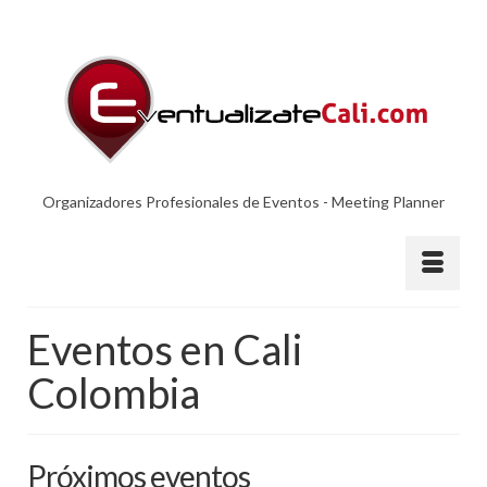
Organizadores Profesionales de Eventos - Meeting Planner
Eventos en Cali
Colombia
Próximos eventos