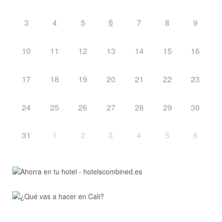
6
3
4
5
7
8
9
10
11
12
13
14
15
16
17
18
19
20
21
22
23
24
25
26
27
28
29
30
31
1
2
3
4
5
6