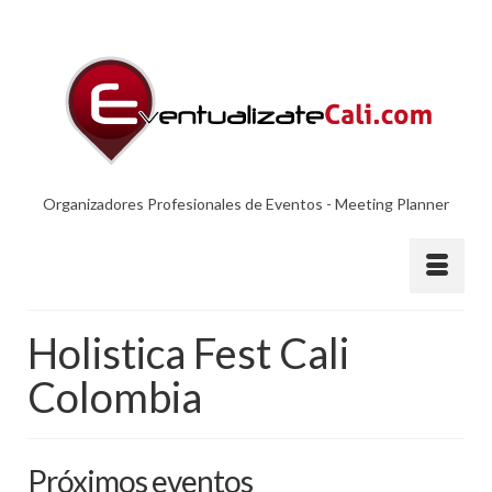
Organizadores Profesionales de Eventos - Meeting Planner
Holistica Fest Cali
Colombia
Próximos eventos