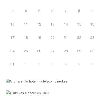
8
3
4
5
6
7
9
10
11
12
13
14
15
16
17
18
19
20
21
22
23
24
25
26
27
28
29
30
31
1
2
3
4
5
6