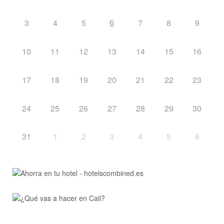
6
3
4
5
7
8
9
10
11
12
13
14
15
16
17
18
19
20
21
22
23
24
25
26
27
28
29
30
31
1
2
3
4
5
6