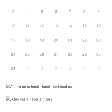
6
3
4
5
7
8
9
10
11
12
13
14
15
16
17
18
19
20
21
22
23
24
25
26
27
28
29
30
31
1
2
3
4
5
6