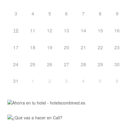
3
4
5
6
7
8
9
10
11
12
13
14
15
16
17
18
19
20
21
22
23
24
25
26
27
28
29
30
31
1
2
3
4
5
6