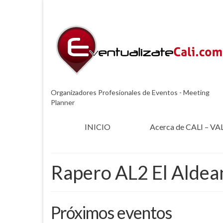
Organizadores Profesionales de Eventos - Meeting
Planner
INICIO
Acerca de CALI – VA
Rapero AL2 El Aldea
Próximos eventos