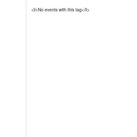
<li>No events with this tag</li>