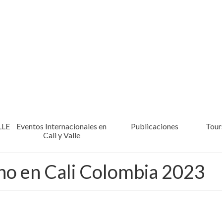
LLE
Eventos Internacionales en
Publicaciones
Tours
Cali y Valle
no en Cali Colombia 2023