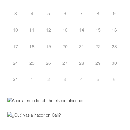
7
3
4
5
6
8
9
10
11
12
13
14
15
16
17
18
19
20
21
22
23
24
25
26
27
28
29
30
31
1
2
3
4
5
6