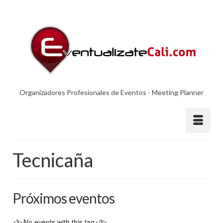
Organizadores Profesionales de Eventos - Meeting Planner
Tecnicaña
Próximos eventos
<li>No events with this tag</li>