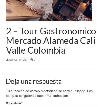
2 – Tour Gastronomico
Mercado Alameda Cali
Valle Colombia
por
Admin_Cali
|
0
Deja una respuesta
Tu dirección de correo electrónico no será publicada.
Los
campos obligatorios están marcados con
*
Comentario
*