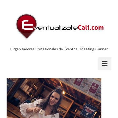
Organizadores Profesionales de Eventos - Meeting Planner