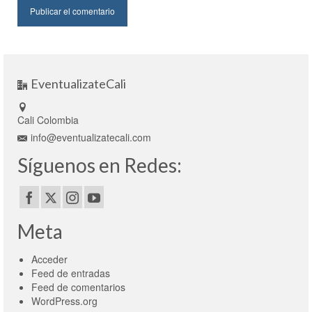
EventualizateCali
Cali Colombia
info@eventualizatecali.com
Síguenos en Redes:
Meta
Acceder
Feed de entradas
Feed de comentarios
WordPress.org