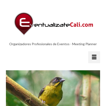
Organizadores Profesionales de Eventos - Meeting Planner