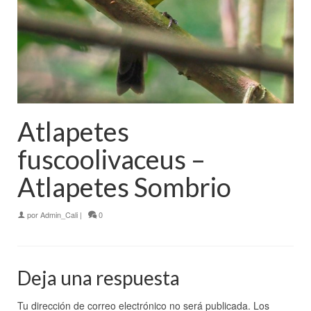
Atlapetes
fuscoolivaceus –
Atlapetes Sombrio
por
Admin_Cali
|
0
Deja una respuesta
Tu dirección de correo electrónico no será publicada.
Los