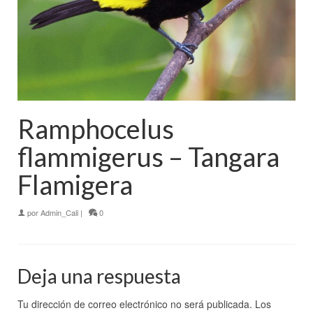
Ramphocelus
flammigerus – Tangara
Flamigera
por
Admin_Cali
|
0
Deja una respuesta
Tu dirección de correo electrónico no será publicada.
Los