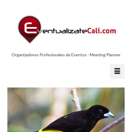
Organizadores Profesionales de Eventos - Meeting Planner