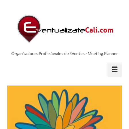
Organizadores Profesionales de Eventos - Meeting Planner