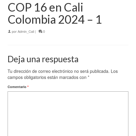
COP 16 en Cali
Colombia 2024 – 1
por
Admin_Cali
|
0
Deja una respuesta
Tu dirección de correo electrónico no será publicada.
Los
campos obligatorios están marcados con
*
Comentario
*