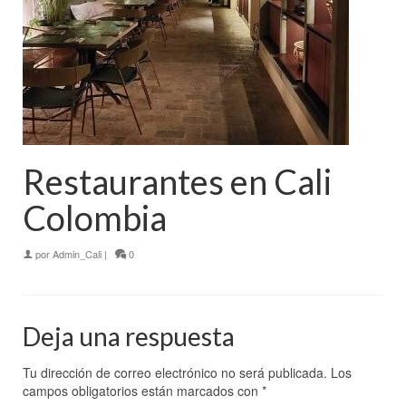
Restaurantes en Cali
Colombia
por
Admin_Cali
|
0
Deja una respuesta
Tu dirección de correo electrónico no será publicada.
Los
campos obligatorios están marcados con
*