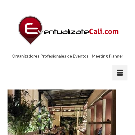
Organizadores Profesionales de Eventos - Meeting Planner