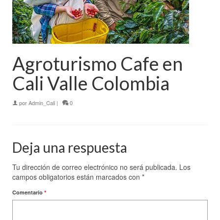
Agroturismo Cafe en
Cali Valle Colombia
por
Admin_Cali
|
0
Deja una respuesta
Tu dirección de correo electrónico no será publicada.
Los
campos obligatorios están marcados con
*
Comentario
*