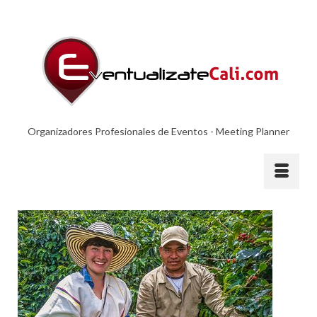
Organizadores Profesionales de Eventos - Meeting Planner