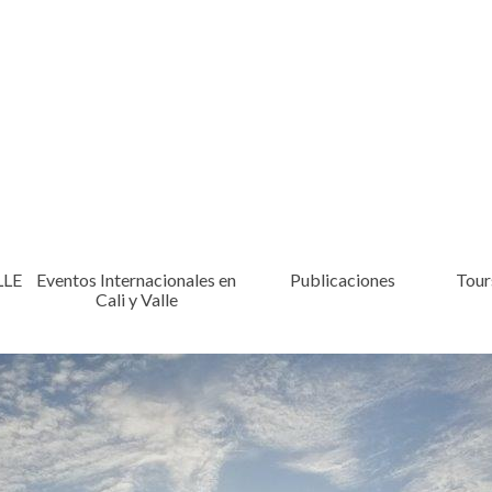
LLE
Eventos Internacionales en
Publicaciones
Tours
Cali y Valle