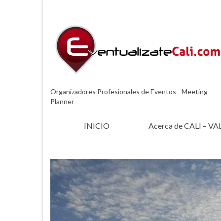
Organizadores Profesionales de Eventos - Meeting
Planner
INICIO
Acerca de CALI – VA