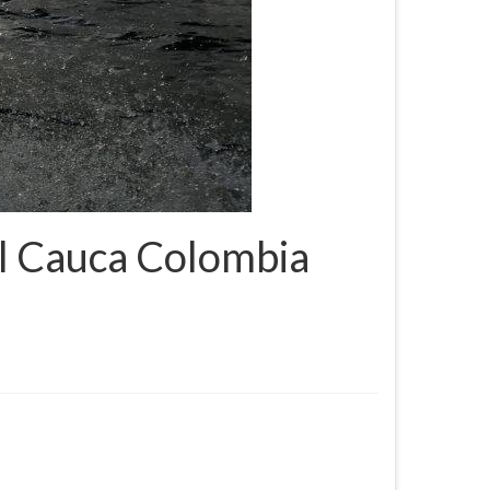
el Cauca Colombia