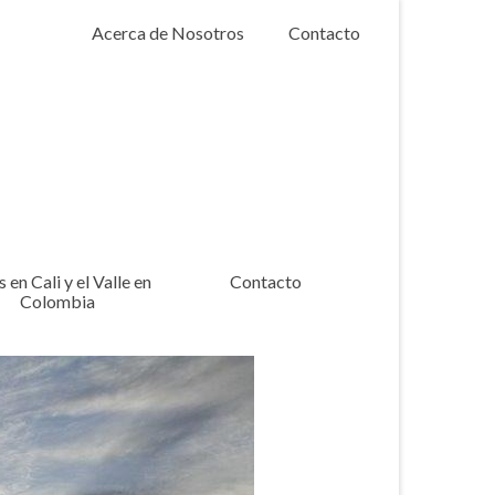
Acerca de Nosotros
Contacto
 en Cali y el Valle en
Contacto
Colombia