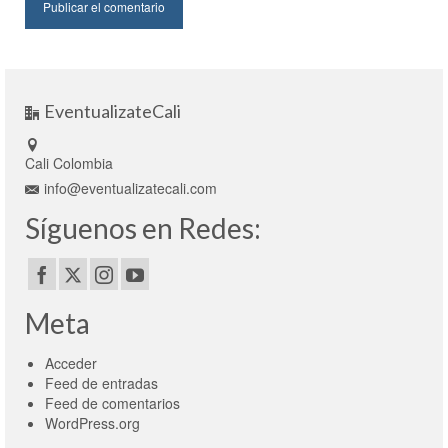
EventualizateCali
Cali Colombia
info@eventualizatecali.com
Síguenos en Redes:
Meta
Acceder
Feed de entradas
Feed de comentarios
WordPress.org