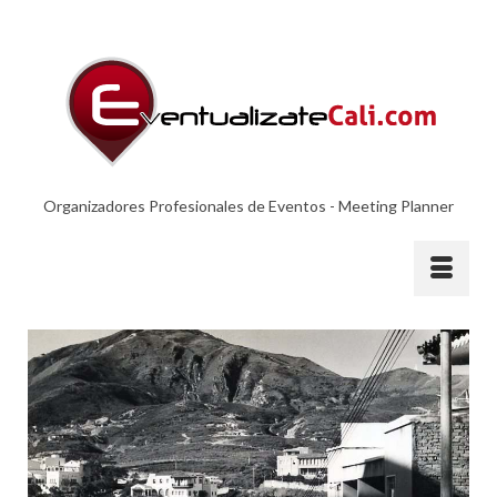
Organizadores Profesionales de Eventos - Meeting Planner