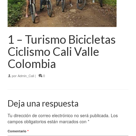
1 – Turismo Bicicletas
Ciclismo Cali Valle
Colombia
por
Admin_Cali
|
0
Deja una respuesta
Tu dirección de correo electrónico no será publicada.
Los
campos obligatorios están marcados con
*
Comentario
*