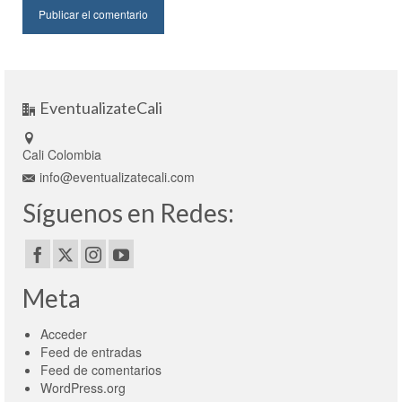
EventualizateCali
Cali Colombia
info@eventualizatecali.com
Síguenos en Redes:
Meta
Acceder
Feed de entradas
Feed de comentarios
WordPress.org