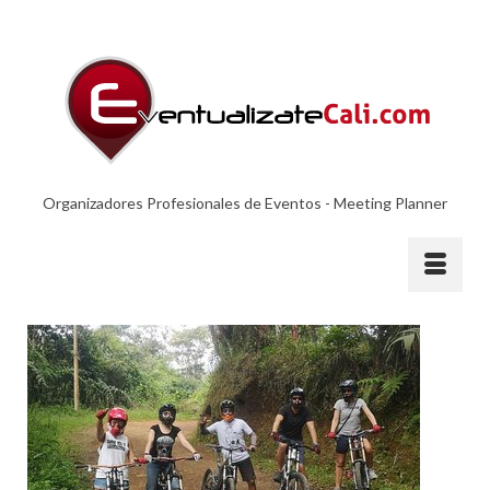
Organizadores Profesionales de Eventos - Meeting Planner