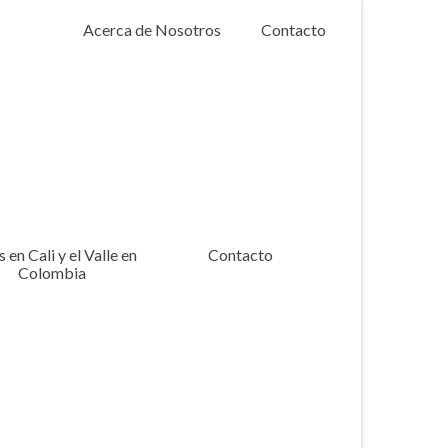
Acerca de Nosotros
Contacto
 en Cali y el Valle en
Contacto
Colombia