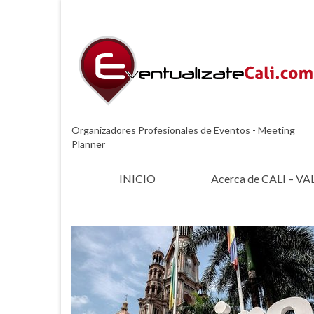
Organizadores Profesionales de Eventos - Meeting
Planner
INICIO
Acerca de CALI – VA