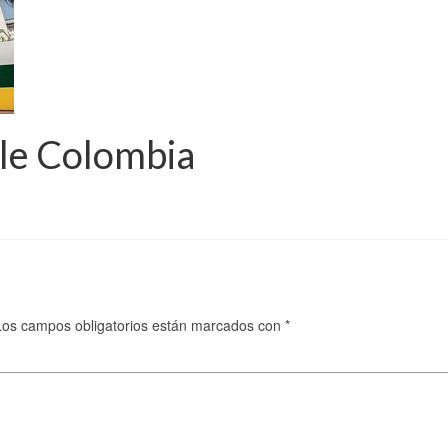
lle Colombia
Los campos obligatorios están marcados con
*