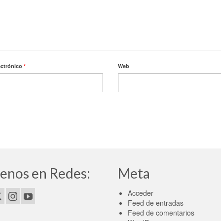
ectrónico
*
Web
enos en Redes:
Meta
Acceder
Feed de entradas
Feed de comentarios