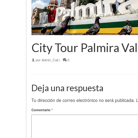
City Tour Palmira Va
por
Admin_Cali
|
0
Deja una respuesta
Tu dirección de correo electrónico no será publicada.
Comentario
*