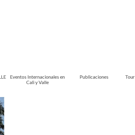
LLE
Eventos Internacionales en
Publicaciones
Tours
Cali y Valle