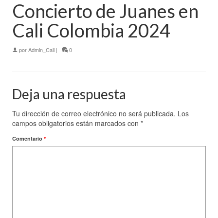
Concierto de Juanes en
Cali Colombia 2024
por
Admin_Cali
|
0
Deja una respuesta
Tu dirección de correo electrónico no será publicada.
Los
campos obligatorios están marcados con
*
Comentario
*