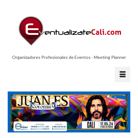
Organizadores Profesionales de Eventos - Meeting Planner