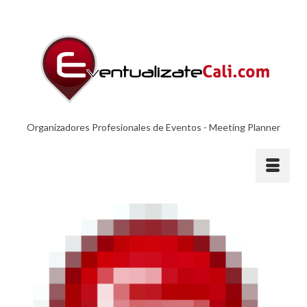
Organizadores Profesionales de Eventos - Meeting Planner