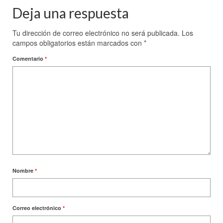
Deja una respuesta
Tu dirección de correo electrónico no será publicada.
Los
campos obligatorios están marcados con
*
Comentario
*
Nombre
*
Correo electrónico
*