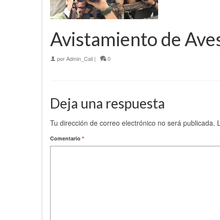
Avistamiento de Aves
por
Admin_Cali
|
0
Deja una respuesta
Tu dirección de correo electrónico no será publicada.
Comentario
*