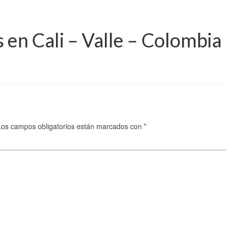
 en Cali – Valle – Colombia
Los campos obligatorios están marcados con
*