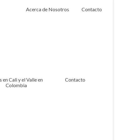
Acerca de Nosotros
Contacto
 en Cali y el Valle en
Contacto
Colombia