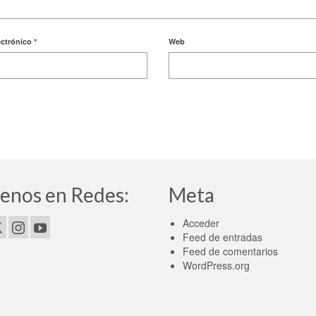
ectrónico
*
Web
enos en Redes:
Meta
Acceder
Feed de entradas
Feed de comentarios
WordPress.org