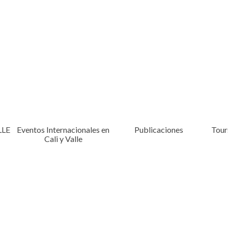
LLE
Eventos Internacionales en
Publicaciones
Tours
Cali y Valle