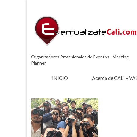
Organizadores Profesionales de Eventos - Meeting
Planner
INICIO
Acerca de CALI – VA