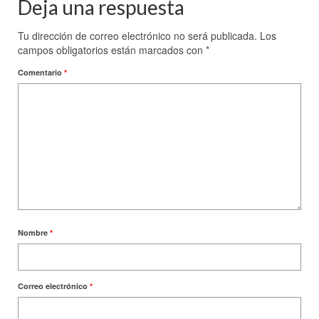
Deja una respuesta
Tu dirección de correo electrónico no será publicada.
Los
campos obligatorios están marcados con
*
Comentario
*
Nombre
*
Correo electrónico
*