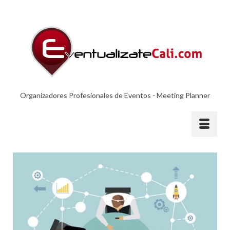
Organizadores Profesionales de Eventos - Meeting Planner