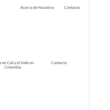
Acerca de Nosotros
Contacto
 en Cali y el Valle en
Contacto
Colombia