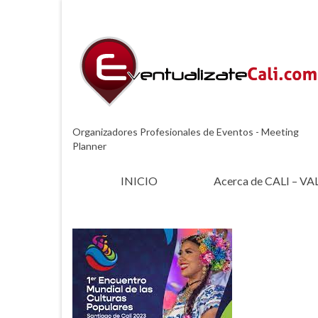
Organizadores Profesionales de Eventos - Meeting
Planner
INICIO
Acerca de CALI – VA