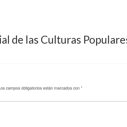
l de las Culturas Populare
Los campos obligatorios están marcados con
*