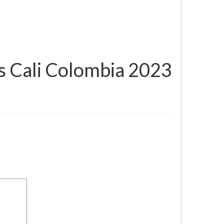
s Cali Colombia 2023