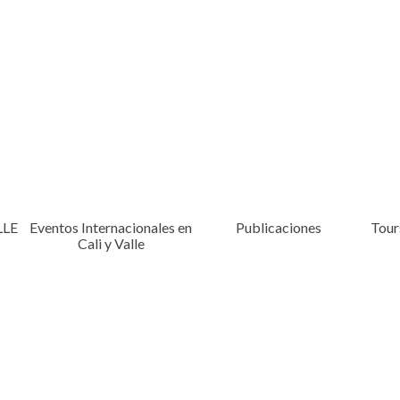
LLE
Eventos Internacionales en
Publicaciones
Tours
Cali y Valle