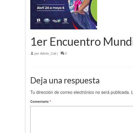
1er Encuentro Mundia
por
Admin_Cali
|
0
Deja una respuesta
Tu dirección de correo electrónico no será publicada.
Comentario
*