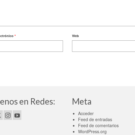
ectrónico
*
Web
enos en Redes:
Meta
Acceder
Feed de entradas
Feed de comentarios
WordPress.org