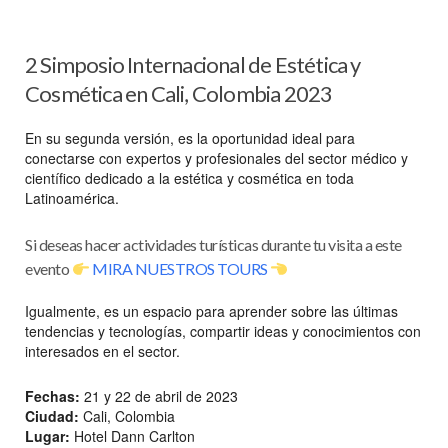
2 Simposio Internacional de Estética y
Cosmética en Cali, Colombia 2023
En su segunda versión, es la oportunidad ideal para
conectarse con expertos y profesionales del sector médico y
científico dedicado a la estética y cosmética en toda
Latinoamérica.
Si deseas hacer actividades turísticas durante tu visita a este
evento
MIRA NUESTROS TOURS
Igualmente, es un espacio para aprender sobre las últimas
tendencias y tecnologías, compartir ideas y conocimientos con
interesados en el sector.
Fechas:
21 y 22 de abril de 2023
Ciudad:
Cali, Colombia
Lugar:
Hotel Dann Carlton