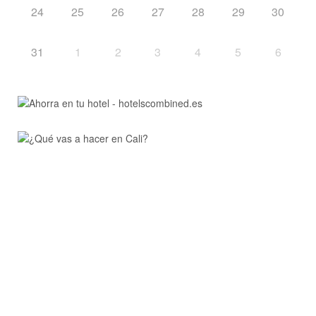
24
25
26
27
28
29
30
31
1
2
3
4
5
6