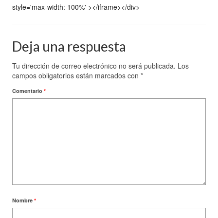
style='max-width: 100%' ></iframe></div>
Deja una respuesta
Tu dirección de correo electrónico no será publicada.
Los
campos obligatorios están marcados con
*
Comentario
*
Nombre
*