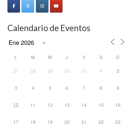
Calendario de Eventos
L
M
M
J
V
S
D
27
28
29
30
31
1
2
3
4
5
6
7
8
9
10
11
12
13
14
15
16
17
18
19
20
21
22
23