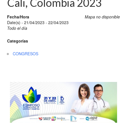
Cali, Colombia 2023
Fecha/Hora
Mapa no disponible
Date(s) - 21/04/2023 - 22/04/2023
Todo el día
Categorías
CONGRESOS