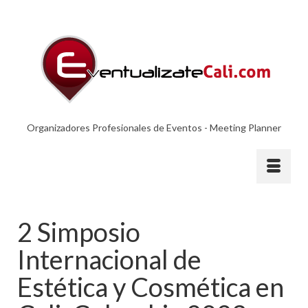
Organizadores Profesionales de Eventos - Meeting Planner
2 Simposio
Internacional de
Estética y Cosmética en