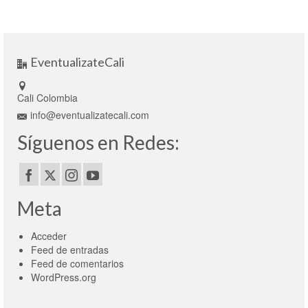
EventualizateCali
Cali Colombia
info@eventualizatecali.com
Síguenos en Redes:
Meta
Acceder
Feed de entradas
Feed de comentarios
WordPress.org