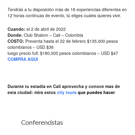
Tendrás a tu disposición más de 18 experiencias diferentes en
12 horas continuas de evento, tú eliges cuales quieres vivir.
Cuando:
el 2 de abril de 2022
Donde:
Club Shalom – Cali – Colombia
COSTO:
Preventa hasta el 22 de febrero $135,000 pesos
colombianos – USD $36
luego precio full: $180,000 pesos colombianos – USD $47
COMPRA AQUI
Durante tu estadía en Cali aprovecha y conoce mas de
esta ciudad: mira estos
city tours
que puedes hacer
Conferencistas