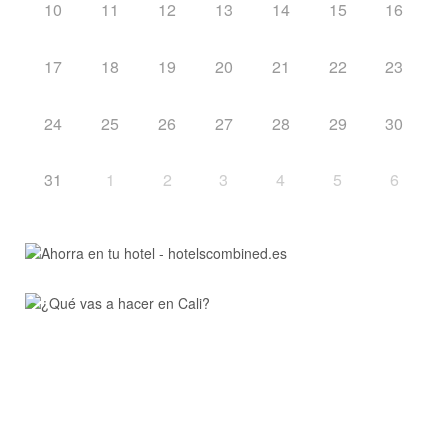
10
11
12
13
14
15
16
17
18
19
20
21
22
23
24
25
26
27
28
29
30
31
1
2
3
4
5
6