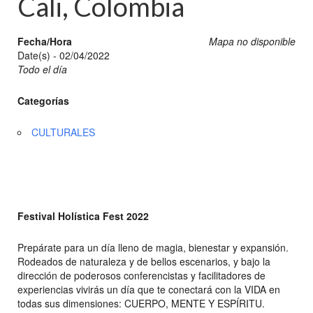
Cali, Colombia
Fecha/Hora
Mapa no disponible
Date(s) - 02/04/2022
Todo el día
Categorías
CULTURALES
Festival Holística Fest 2022
Prepárate para un día lleno de magia, bienestar y expansión.
Rodeados de naturaleza y de bellos escenarios, y bajo la
dirección de poderosos conferencistas y facilitadores de
experiencias vivirás un día que te conectará con la VIDA en
todas sus dimensiones: CUERPO, MENTE Y ESPÍRITU.