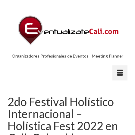
Organizadores Profesionales de Eventos - Meeting Planner
2do Festival Holístico
Internacional –
Holística Fest 2022 en