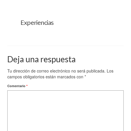
Experiencias
Deja una respuesta
Tu dirección de correo electrónico no será publicada.
Los
campos obligatorios están marcados con
*
Comentario
*