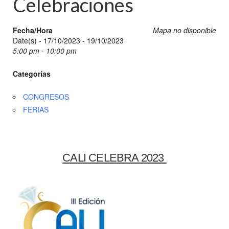
Celebraciones
Fecha/Hora
Mapa no disponible
Date(s) - 17/10/2023 - 19/10/2023
5:00 pm - 10:00 pm
Categorías
CONGRESOS
FERIAS
CALI CELEBRA 2023