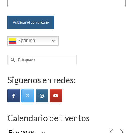
Spanish
Buscar
por:
Siguenos en redes:
Calendario de Eventos