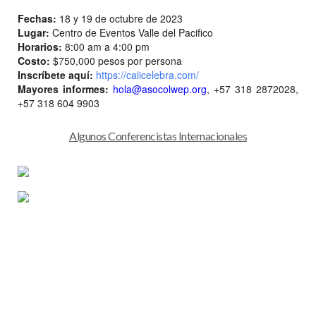
Fechas:
18 y 19 de octubre de 2023
Lugar:
Centro de Eventos Valle del Pacifico
Horarios:
8:00 am a 4:00 pm
Costo:
$750,000 pesos por persona
Inscríbete aquí:
https://calicelebra.com/
Mayores informes:
hola@asocolwep.org
, +57 318 2872028,
+57 318 604 9903
Algunos Conferencistas Internacionales