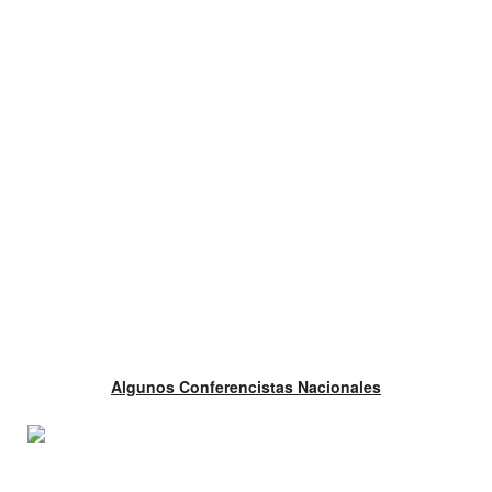
Algunos Conferencistas Nacionales