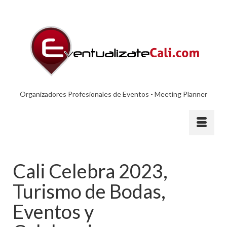
Organizadores Profesionales de Eventos - Meeting Planner
Cali Celebra 2023,
Turismo de Bodas,
Eventos y