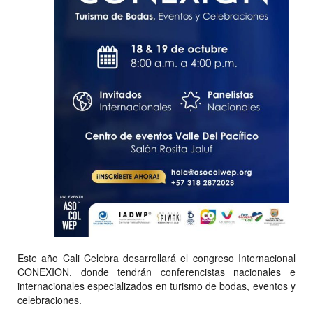
Este año Cali Celebra desarrollará el congreso Internacional
CONEXION, donde tendrán conferencistas nacionales e
internacionales especializados en turismo de bodas, eventos y
celebraciones.