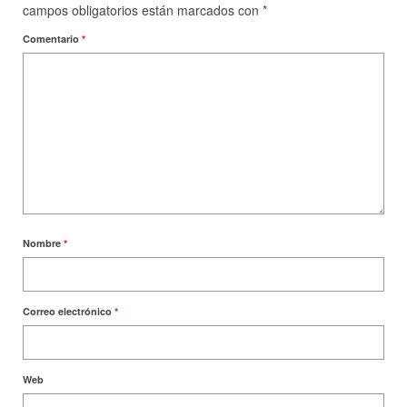
campos obligatorios están marcados con
*
Comentario
*
Nombre
*
Correo electrónico
*
Web