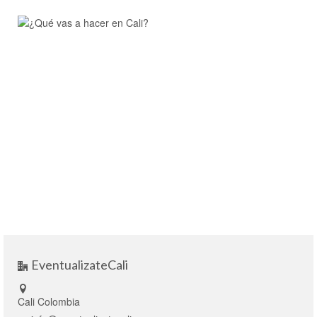
EventualizateCali
Cali Colombia