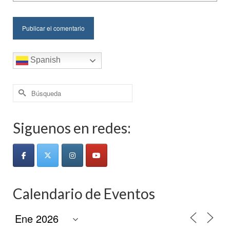
Spanish
Buscar
por:
Siguenos en redes:
Calendario de Eventos