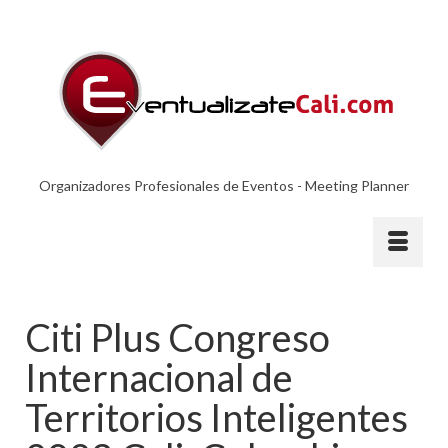
Organizadores Profesionales de Eventos - Meeting Planner
Citi Plus Congreso
Internacional de
Territorios Inteligentes