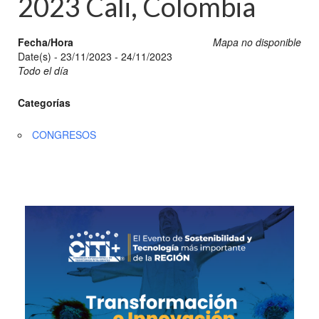
2023 Cali, Colombia
Fecha/Hora
Mapa no disponible
Date(s) - 23/11/2023 - 24/11/2023
Todo el día
Categorías
CONGRESOS