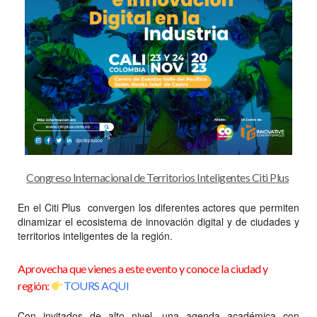
Congreso Internacional de Territorios Inteligentes Citi Plus
En el Citi Plus convergen los diferentes actores que permiten
dinamizar el ecosistema de innovación digital y de ciudades y
territorios inteligentes de la región.
Aprovecha que vienes a este evento y conoce la ciudad y
región:
TOURS AQUI
Con invitados de alto nivel, una agenda académica con