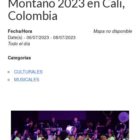
Montaño 2023 en Cali,
Colombia
Fecha/Hora
Mapa no disponible
Date(s) - 06/07/2023 - 08/07/2023
Todo el día
Categorías
CULTURALES
MUSICALES