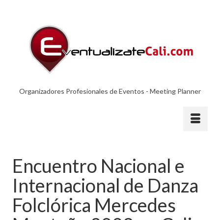
Organizadores Profesionales de Eventos - Meeting Planner
Encuentro Nacional e
Internacional de Danza
Folclórica Mercedes