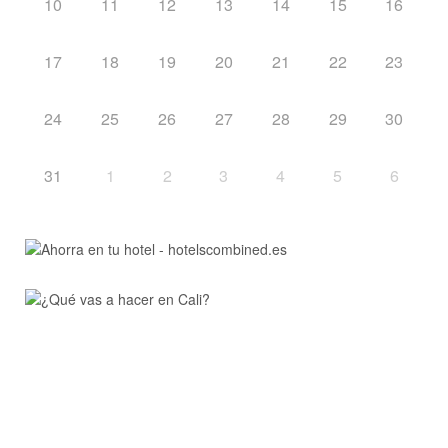
10
11
12
13
14
15
16
17
18
19
20
21
22
23
24
25
26
27
28
29
30
31
1
2
3
4
5
6