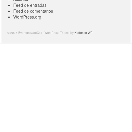
Feed de entradas
Feed de comentarios
WordPress.org
© 2026 EventualizateCali - WordPress Theme by
Kadence WP