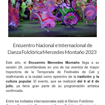
Encuentro Nacional e Internacional de
Danza Folclórica Mercedes Montaño 2023
Este año, el
Encuentro Mercedes Montaño
llega a su
versión 29, convirtiéndose en uno de los eventos de mayor
trayectoria de la Temporada de Festivales de Cali y
reafirmando a la ciudad como epicentro de la
tradición y la
cultura popular
. El evento, que se realizará
del 6 al 8 de
julio
, ya tiene gran parte de su programación artística
confirmada.
Entre los invitados internacionales está el Elenco Folclórico