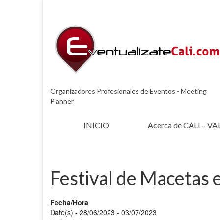
Organizadores Profesionales de Eventos - Meeting
Planner
INICIO
Acerca de CALI – VA
Festival de Macetas 
Fecha/Hora
Date(s) - 28/06/2023 - 03/07/2023