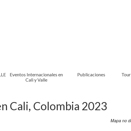
LLE
Eventos Internacionales en
Publicaciones
Tours
Cali y Valle
en Cali, Colombia 2023
Mapa no di