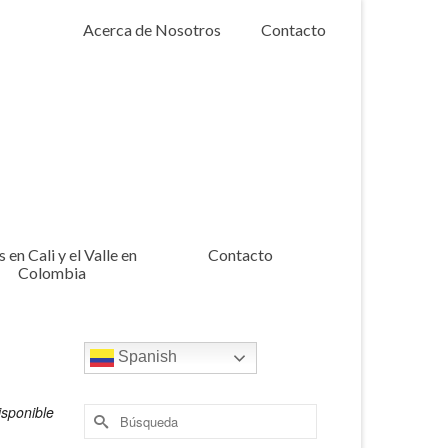
Acerca de Nosotros
Contacto
 en Cali y el Valle en
Contacto
Colombia
Spanish
sponible
Buscar
por: