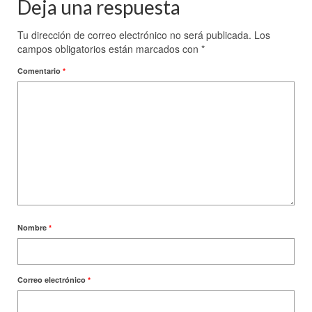
Deja una respuesta
Tu dirección de correo electrónico no será publicada.
Los
campos obligatorios están marcados con
*
Comentario
*
Nombre
*
Correo electrónico
*