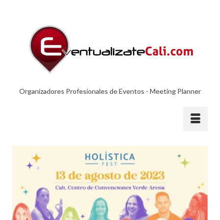
Organizadores Profesionales de Eventos - Meeting Planner