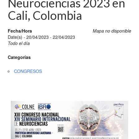
Neurociencias 2023 en
Cali, Colombia
Fecha/Hora
Mapa no disponible
Date(s) - 20/04/2023 - 22/04/2023
Todo el día
Categorías
CONGRESOS