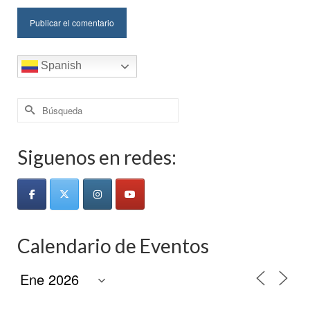
Spanish
Buscar
por:
Siguenos en redes:
Calendario de Eventos