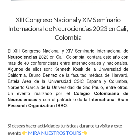
XIII Congreso Nacional y XIV Seminario
Internacional de Neurociencias 2023 en Cali,
Colombia
El XIII Congreso Nacional y XIV Seminario Internacional de
Neurociencias
2023 en Cali, Colombia contara este año con
mas de 40 conferencistas entre internacionales y nacionales.
Algunos de ellos son: Kenneth Kosik de la Universidad de
California, Bruno Benitez de la facultad médica de Harvard,
Estela Area de la Universidad CSIC España y Columbia,
Norberto Garcia de la Universidad de Sao Paulo, entre otros.
Un evento realizado por el
Colegio Colombiano de
Neurociencias
y con el patrocinio de la
International Brain
Research Organization IBRO
.
.
Si deseas hacer actividades turísticas durante tu visita a este
evento
MIRA NUESTROS TOURS