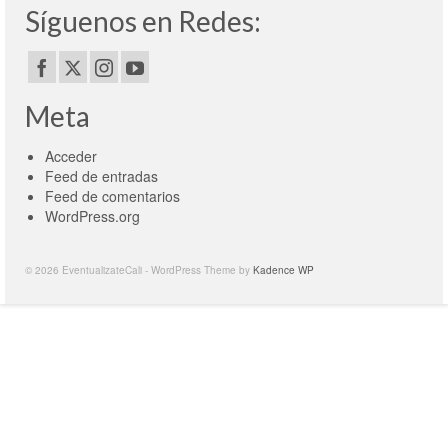
Síguenos en Redes:
Meta
Acceder
Feed de entradas
Feed de comentarios
WordPress.org
© 2026 EventualizateCali - WordPress Theme by
Kadence WP