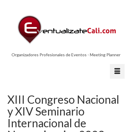
Organizadores Profesionales de Eventos - Meeting Planner
XIII Congreso Nacional
y XIV Seminario
Internacional de