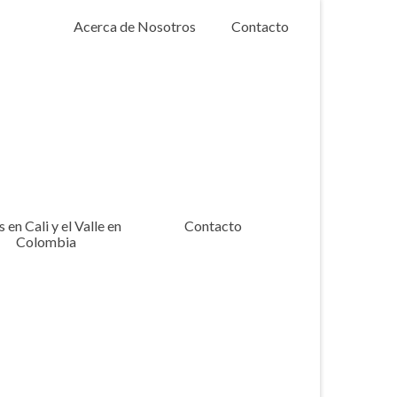
Acerca de Nosotros
Contacto
 en Cali y el Valle en
Contacto
Colombia