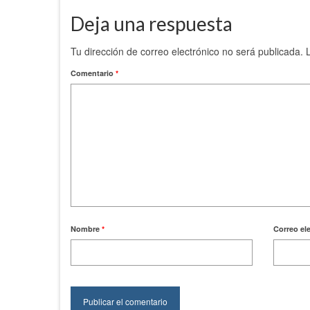
Deja una respuesta
Tu dirección de correo electrónico no será publicada.
Comentario
*
Nombre
*
Correo el