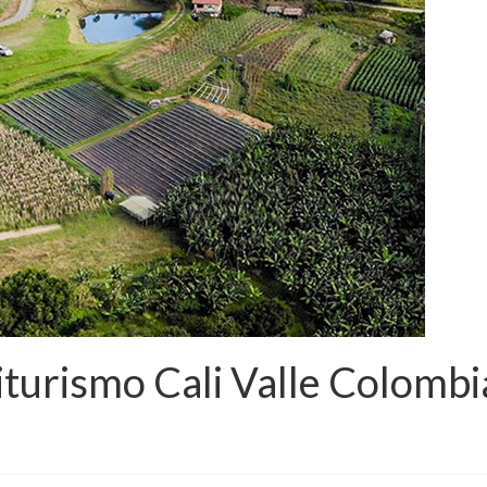
iturismo Cali Valle Colombi