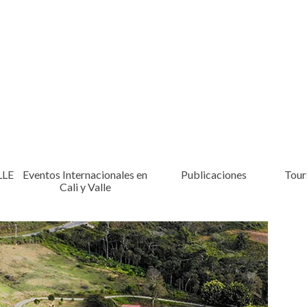
LLE
Eventos Internacionales en
Publicaciones
Tours
Cali y Valle