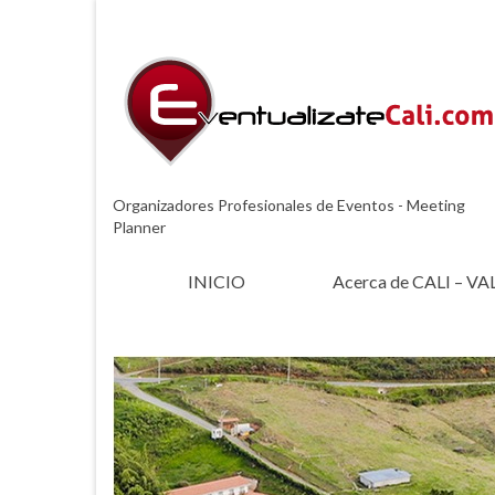
Organizadores Profesionales de Eventos - Meeting
Planner
INICIO
Acerca de CALI – VA