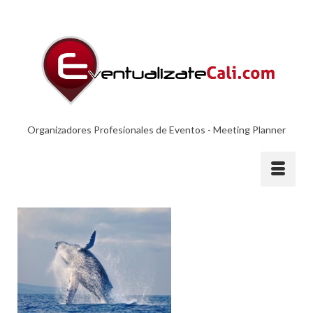
Organizadores Profesionales de Eventos - Meeting Planner