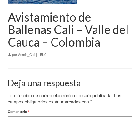
Avistamiento de
Ballenas Cali – Valle del
Cauca – Colombia
por
Admin_Cali
|
0
Deja una respuesta
Tu dirección de correo electrónico no será publicada.
Los
campos obligatorios están marcados con
*
Comentario
*