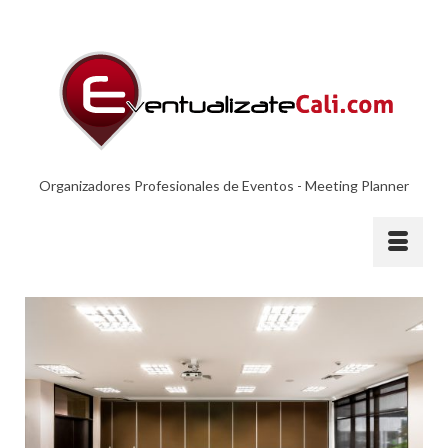
Organizadores Profesionales de Eventos - Meeting Planner