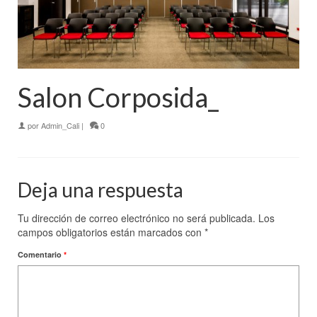
Salon Corposida_
por
Admin_Cali
|
0
Deja una respuesta
Tu dirección de correo electrónico no será publicada.
Los
campos obligatorios están marcados con
*
Comentario
*