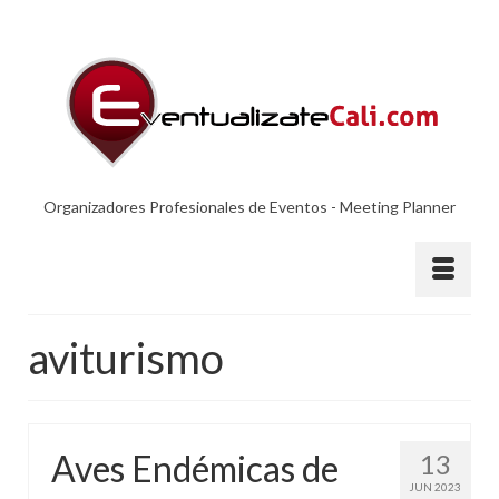
Organizadores Profesionales de Eventos - Meeting Planner
aviturismo
Aves Endémicas de
13
JUN 2023