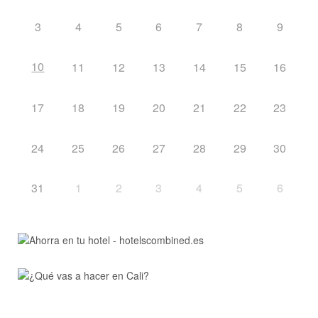
3
4
5
6
7
8
9
10
11
12
13
14
15
16
17
18
19
20
21
22
23
24
25
26
27
28
29
30
31
1
2
3
4
5
6